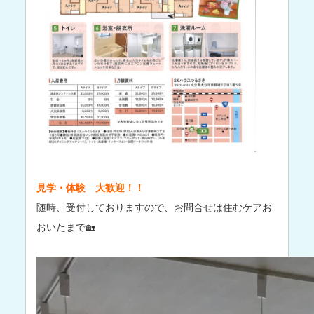
見学・体験 大歓迎！！
随時、受付しておりますので、お問合せは住むケアお
おいたまで🏡