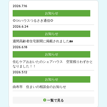
2026.7.16
お知らせ
🌻SKハウスつるさき通信🌻
2026.6.24
お知らせ
週間高齢者住宅新聞に掲載されました🏡
2026.6.18
お知らせ
住むケアおおいたのシェアハウス 空室残りわずかと
なりました！！
2026.5.12
お知らせ
由布市 住まいの相談会のお知らせ
一覧で見る