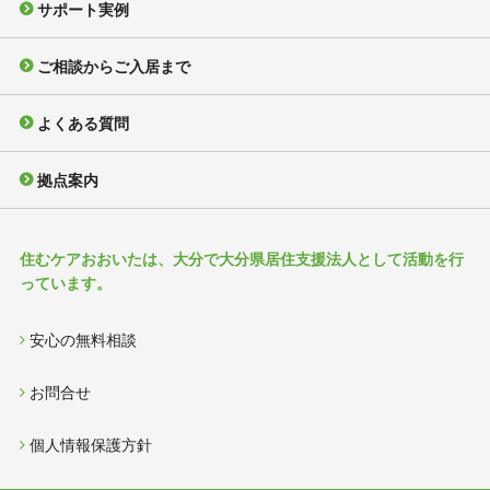
サポート実例
ご相談からご入居まで
よくある質問
拠点案内
住むケアおおいたは、大分で大分県居住支援法人として活動を行
っています。
安心の無料相談
お問合せ
個人情報保護方針