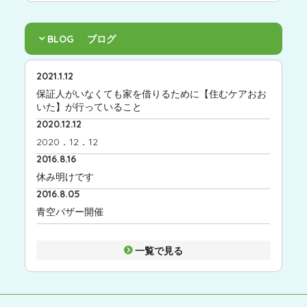
BLOG
ブログ
2021.1.12
保証人がいなくても家を借りるために【住むケアおお
いた】が行っていること
2020.12.12
2020．12．12
2016.8.16
休み明けです
2016.8.05
青空バザー開催
一覧で見る