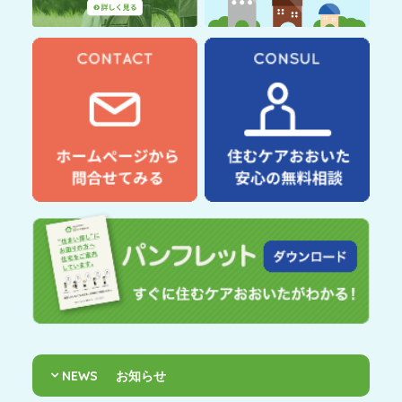
NEWS
お知らせ