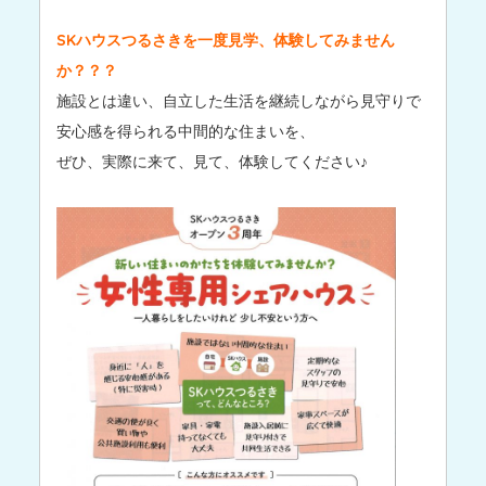
SKハウスつるさきを一度見学、体験してみません
か？？？
施設とは違い、自立した生活を継続しながら見守りで
安心感を得られる中間的な住まいを、
ぜひ、実際に来て、見て、体験してください♪