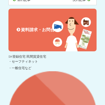
資料請求・お問合せ
SK登録住宅 民間賃貸住宅
・セーフティネット
・一般住宅など