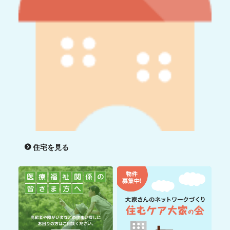
住宅を見る