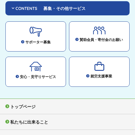
CONTENTS
募集・その他サービス
賛助会員・寄付金のお願い
サポーター募集
就労支援事業
安心・見守りサービス
トップページ
私たちに出来ること