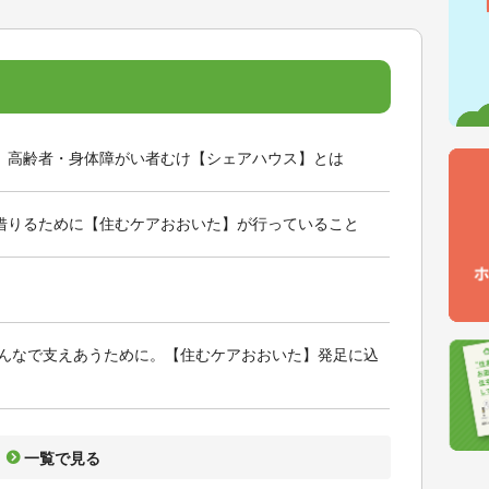
。高齢者・身体障がい者むけ【シェアハウス】とは
借りるために【住むケアおおいた】が行っていること
みんなで支えあうために。【住むケアおおいた】発足に込
一覧で見る