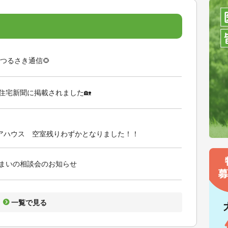
スつるさき通信🌻
住宅新聞に掲載されました🏡
アハウス 空室残りわずかとなりました！！
まいの相談会のお知らせ
一覧で見る