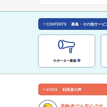
CONTENTS
募集・その他サービ
サポーター募集
VOICE
利用者の声
高齢者でも安心です