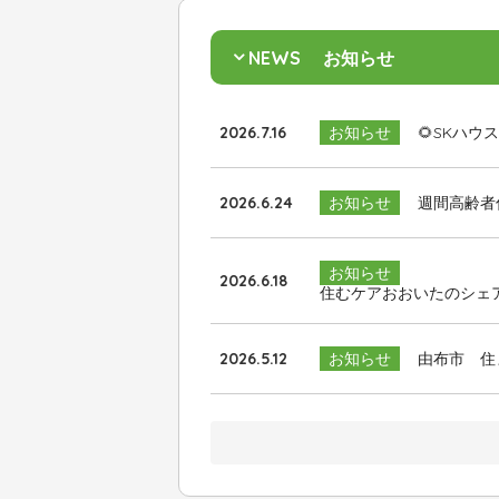
NEWS
お知らせ
2026.7.16
お知らせ
🌻SKハウ
2026.6.24
お知らせ
週間高齢者
お知らせ
2026.6.18
住むケアおおいたのシェ
2026.5.12
お知らせ
由布市 住