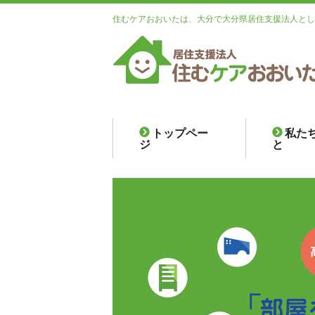
住むケアおおいたは、大分で大分県居住支援法人とし
トップペー
私た
ジ
と