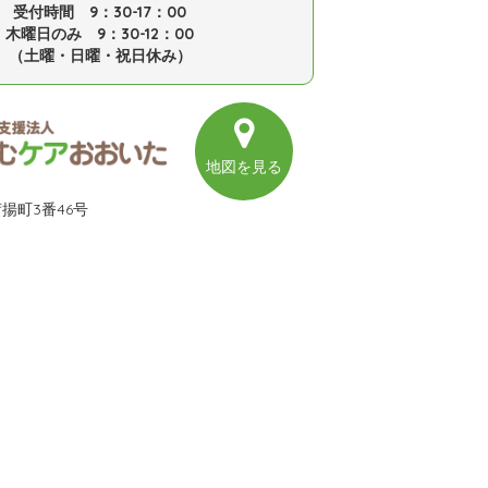
受付時間 9：30-17：00
木曜日のみ 9：30-12：00
（土曜・日曜・祝日休み）
地図を見る
揚町3番46号