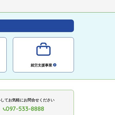
就労支援事業
心してお気軽にお問合せください
097-533-8888