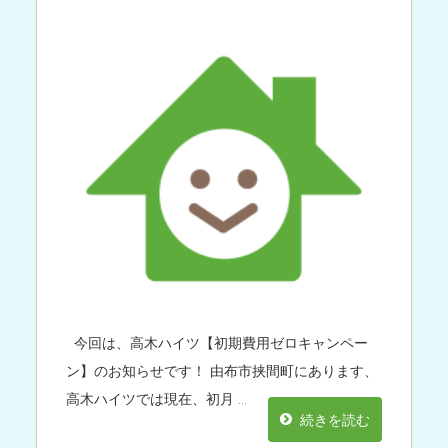
今回は、高木ハイツ【初期費用ゼロキャンペー
ン】のお知らせです！ 由布市挟間町にあります、
高木ハイツでは現在、初月 …
続きを読む