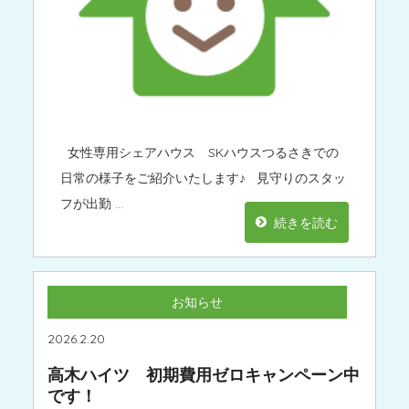
女性専用シェアハウス SKハウスつるさきでの
日常の様子をご紹介いたします♪ 見守りのスタッ
フが出勤 …
続きを読む
お知らせ
2026.2.20
高木ハイツ 初期費用ゼロキャンペーン中
です！