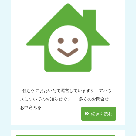
住むケアおおいたで運営していますシェアハウ
スについてのお知らせです！ 多くのお問合せ・
お申込みをい …
続きを読む