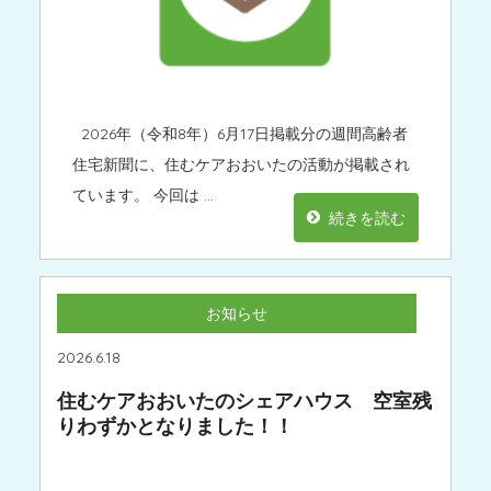
2026年（令和8年）6月17日掲載分の週間高齢者
住宅新聞に、住むケアおおいたの活動が掲載され
ています。 今回は …
続きを読む
お知らせ
2026.6.18
住むケアおおいたのシェアハウス 空室残
りわずかとなりました！！