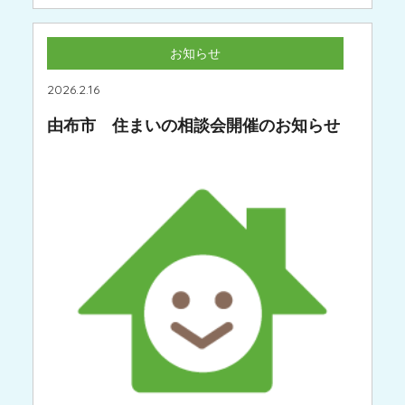
お知らせ
2026.2.16
由布市 住まいの相談会開催のお知らせ