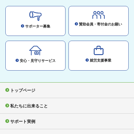
賛助会員・寄付金のお願い
サポーター募集
就労支援事業
安心・見守りサービス
トップページ
私たちに出来ること
サポート実例