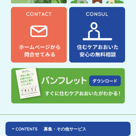
CONTENTS
募集・その他サービス