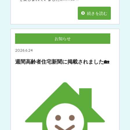
続きを読む
お知らせ
2026.6.24
週間高齢者住宅新聞に掲載されました🏡