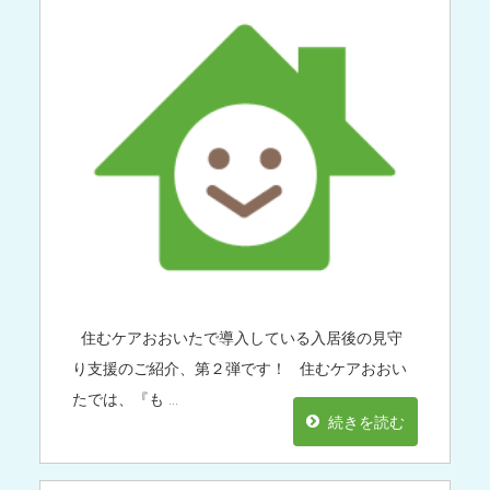
住むケアおおいたで導入している入居後の見守
り支援のご紹介、第２弾です！ 住むケアおおい
たでは、『も …
続きを読む