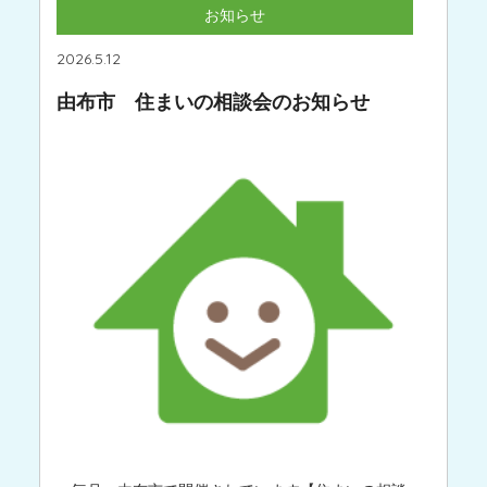
お知らせ
2026.5.12
由布市 住まいの相談会のお知らせ