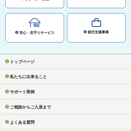
就労支援事業
安心・見守りサービス
トップページ
私たちに出来ること
サポート実例
ご相談からご入居まで
よくある質問