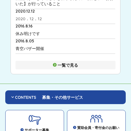
いた】が行っていること
2020.12.12
2020．12．12
2016.8.16
休み明けです
2016.8.05
青空バザー開催
一覧で見る
CONTENTS
募集・その他サービス
賛助会員・寄付金のお願い
サポーター募集