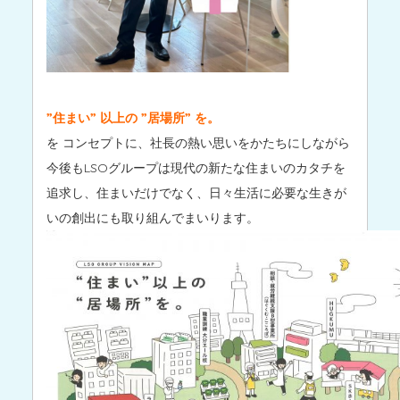
”住まい” 以上の ”居場所” を。
を コンセプトに、社長の熱い思いをかたちにしながら
今後もLSOグループは現代の新たな住まいのカタチを
追求し、住まいだけでなく、日々生活に必要な生きが
いの創出にも取り組んでまいります。