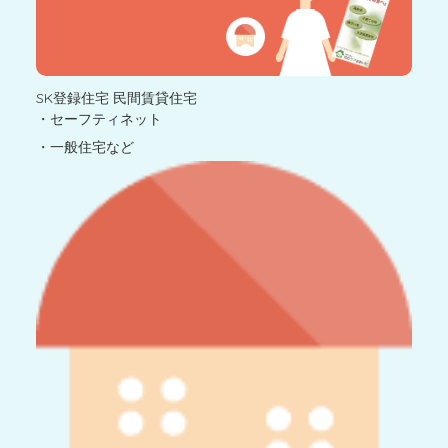
SK登録住宅 民間賃貸住宅
・セーフティネット
・一般住宅など