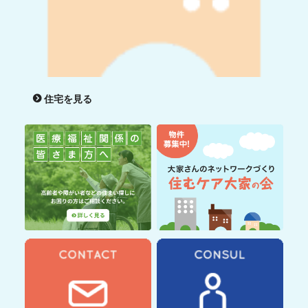
住宅を見る