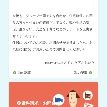
今後も、グループ一同で力を合わせ、住宅確保にお困
りの方々へ住まいの確保だけでなく、職や生活の安
定、生きがい、安全な子育てなどのサポートを充実さ
せてまいります。
住居についてのご相談、お問合せがありましたら、お
気軽に住むケアおおいたまでお問合せください♪
text=
NPO法人 住むケアおおいた
前の記事
次の記事
資料請求・お問合せ