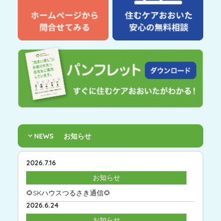
NEWS
お知らせ
2026.7.16
お知らせ
🌻SKハウスつるさき通信🌻
2026.6.24
お知らせ