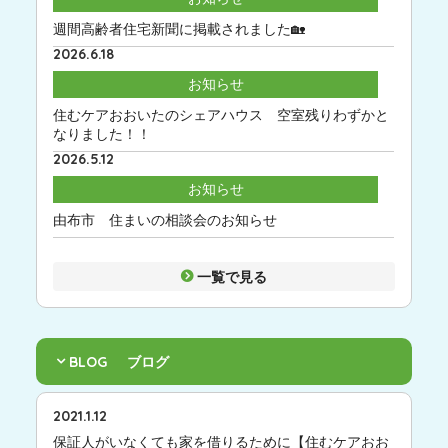
週間高齢者住宅新聞に掲載されました🏡
2026.6.18
お知らせ
住むケアおおいたのシェアハウス 空室残りわずかと
なりました！！
2026.5.12
お知らせ
由布市 住まいの相談会のお知らせ
一覧で見る
BLOG
ブログ
2021.1.12
保証人がいなくても家を借りるために【住むケアおお