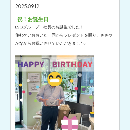
2025.09.12
祝！お誕生日
LSOグループ 社長のお誕生でした！
住むケアおおいた一同からプレゼントを贈り、ささや
かながらお祝いさせていただきました♪