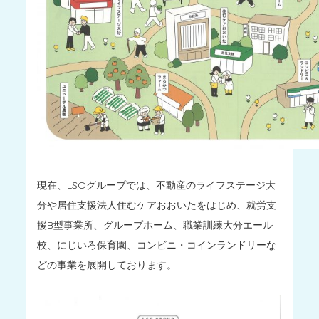
現在、LSOグループでは、不動産のライフステージ大
分や居住支援法人住むケアおおいたをはじめ、就労支
援B型事業所、グループホーム、職業訓練大分エール
校、にじいろ保育園、コンビニ・コインランドリーな
どの事業を展開しております。