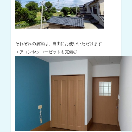
それぞれの居室は、自由にお使いいただけます！
エアコンやクローゼットも完備◎