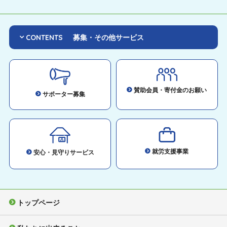
CONTENTS
募集・その他サービス
賛助会員・寄付金のお願い
サポーター募集
就労支援事業
安心・見守りサービス
トップページ