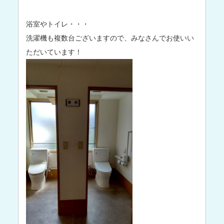
浴室やトイレ・・・
洗濯機も複数台ございますので、みなさんでお使いい
ただいています！