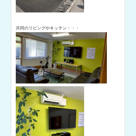
共同のリビングやキッチン・・・