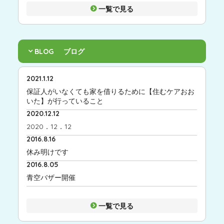
一覧で見る
BLOG
ブログ
2021.1.12
保証人がいなくても家を借りるために【住むケアおお
いた】が行っていること
2020.12.12
2020．12．12
2016.8.16
休み明けです
2016.8.05
青空バザー開催
一覧で見る