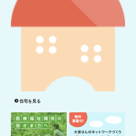
住宅を見る