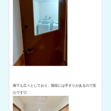
廊下も広々としており、階段には手すりがあるので安
心です◎