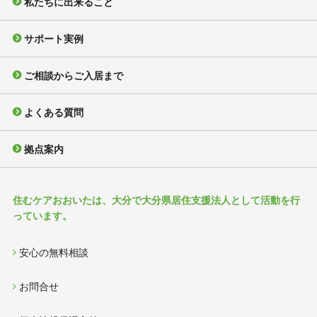
私たちに出来ること
サポート実例
ご相談からご入居まで
よくある質問
拠点案内
住むケアおおいたは、大分で大分県居住支援法人として活動を行
っています。
安心の無料相談
お問合せ