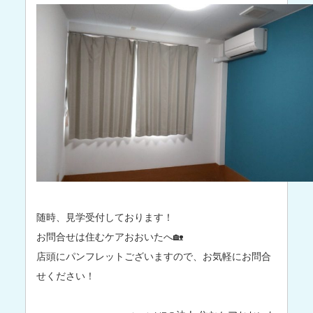
随時、見学受付しております！
お問合せは住むケアおおいたへ🏡
店頭にパンフレットございますので、お気軽にお問合
せください！