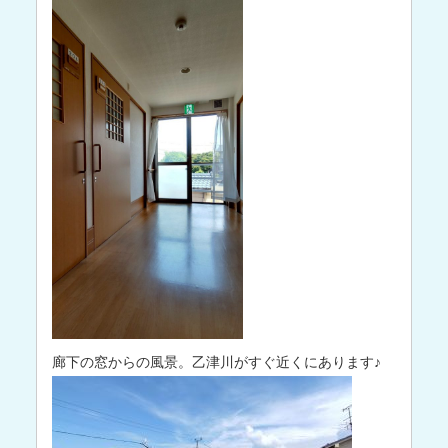
廊下の窓からの風景。乙津川がすぐ近くにあります♪