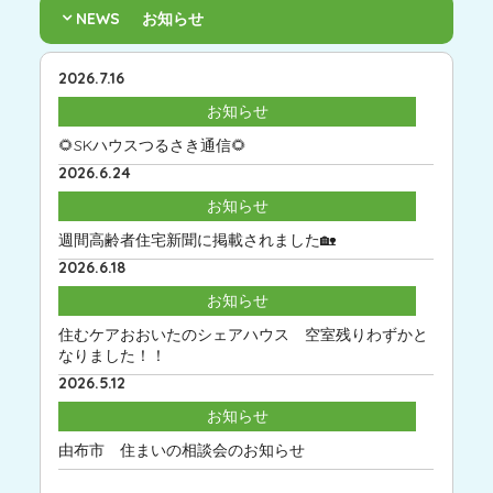
NEWS
お知らせ
2026.7.16
お知らせ
🌻SKハウスつるさき通信🌻
2026.6.24
お知らせ
週間高齢者住宅新聞に掲載されました🏡
2026.6.18
お知らせ
住むケアおおいたのシェアハウス 空室残りわずかと
なりました！！
2026.5.12
お知らせ
由布市 住まいの相談会のお知らせ