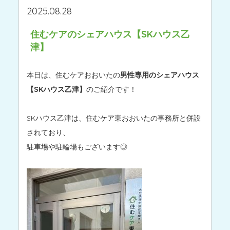
2025.08.28
住むケアのシェアハウス【SKハウス乙
津】
本日は、住むケアおおいたの
男性専用のシェアハウス
【SKハウス乙津】
のご紹介です！
SKハウス乙津は、住むケア東おおいたの事務所と併設
されており、
駐車場や駐輪場もございます◎