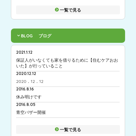
一覧で見る
BLOG
ブログ
2021.1.12
保証人がいなくても家を借りるために【住むケアおお
いた】が行っていること
2020.12.12
2020．12．12
2016.8.16
休み明けです
2016.8.05
青空バザー開催
一覧で見る