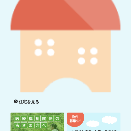
住宅を見る