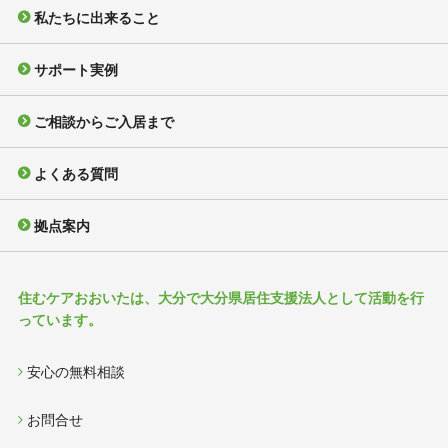
私たちに出来ること
サポート実例
ご相談からご入居まで
よくある質問
拠点案内
住むケアおおいたは、大分で大分県居住支援法人として活動を行
っています。
安心の無料相談
お問合せ