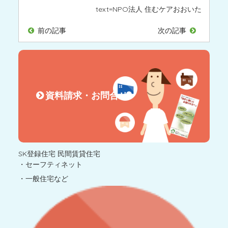
text=
NPO法人 住むケアおおいた
前の記事
次の記事
資料請求・お問合せ
SK登録住宅 民間賃貸住宅
・セーフティネット
・一般住宅など