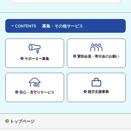
CONTENTS
募集・その他サービス
賛助会員・寄付金のお願い
サポーター募集
就労支援事業
安心・見守りサービス
トップページ