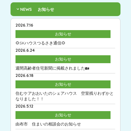
NEWS
お知らせ
2026.7.16
お知らせ
🌻SKハウスつるさき通信🌻
2026.6.24
お知らせ
週間高齢者住宅新聞に掲載されました🏡
2026.6.18
お知らせ
住むケアおおいたのシェアハウス 空室残りわずかと
なりました！！
2026.5.12
お知らせ
由布市 住まいの相談会のお知らせ