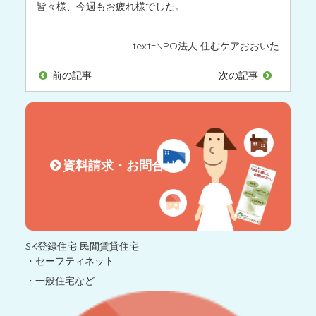
皆々様、今週もお疲れ様でした。
text=
NPO法人 住むケアおおいた
前の記事
次の記事
資料請求・お問合せ
SK登録住宅 民間賃貸住宅
・セーフティネット
・一般住宅など