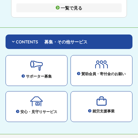
一覧で見る
CONTENTS
募集・その他サービス
賛助会員・寄付金のお願い
サポーター募集
就労支援事業
安心・見守りサービス