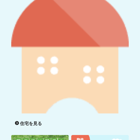
住宅を見る