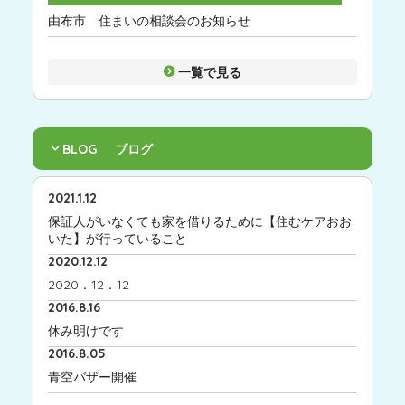
由布市 住まいの相談会のお知らせ
一覧で見る
BLOG
ブログ
2021.1.12
保証人がいなくても家を借りるために【住むケアおお
いた】が行っていること
2020.12.12
2020．12．12
2016.8.16
休み明けです
2016.8.05
青空バザー開催