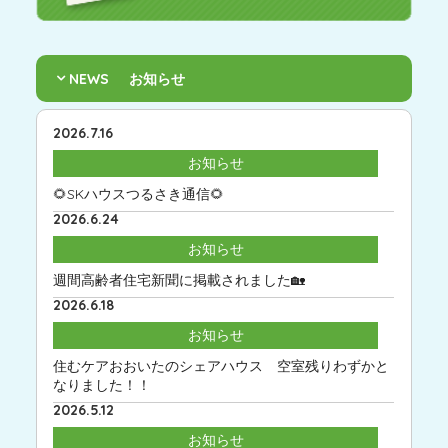
NEWS
お知らせ
2026.7.16
お知らせ
🌻SKハウスつるさき通信🌻
2026.6.24
お知らせ
週間高齢者住宅新聞に掲載されました🏡
2026.6.18
お知らせ
住むケアおおいたのシェアハウス 空室残りわずかと
なりました！！
2026.5.12
お知らせ