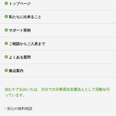
トップページ
私たちに出来ること
サポート実例
ご相談からご入居まで
よくある質問
拠点案内
住むケアおおいたは、大分で大分県居住支援法人として活動を行
っています。
安心の無料相談